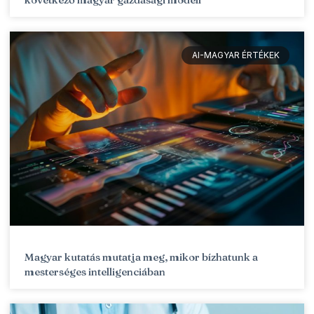
AI-MAGYAR ÉRTÉKEK
Magyar kutatás mutatja meg, mikor bízhatunk a
mesterséges intelligenciában