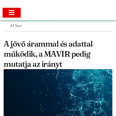
AI-Ipar
A jövő árammal és adattal
működik, a MAVIR pedig
mutatja az irányt