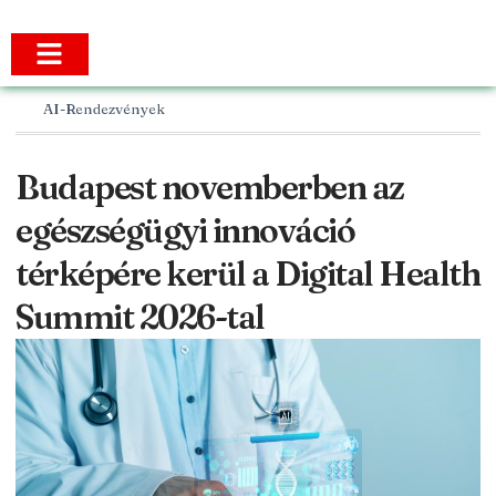
AI-Rendezvények
Budapest novemberben az
egészségügyi innováció
térképére kerül a Digital Health
Summit 2026-tal