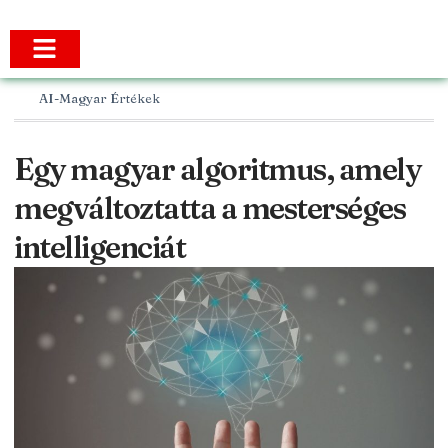
AI-Magyar Értékek
Egy magyar algoritmus, amely
megváltoztatta a mesterséges
intelligenciát